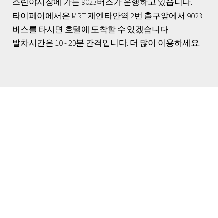
스린야시장에 가는 9023버스가 운행하고 있습니다.
타이페이에서은 MRT 재엔타안역 2번 출구앞에서 9023
버스를 타시면 호텔에 도착할 수 있겠습니다.
발차시간은 10 - 20분 간격입니다. 더 많이 이용하세요.