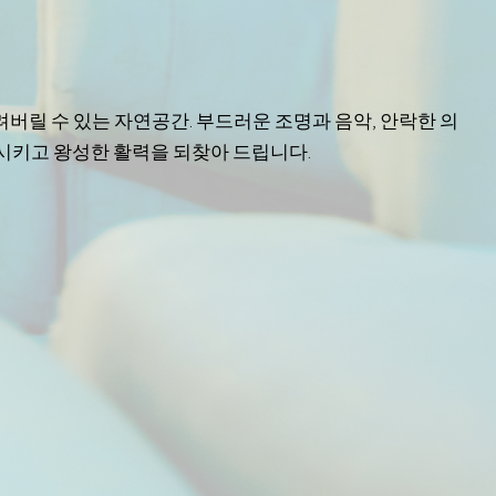
버릴 수 있는 자연공간. 부드러운 조명과 음악, 안락한 의
복시키고 왕성한 활력을 되찾아 드립니다.