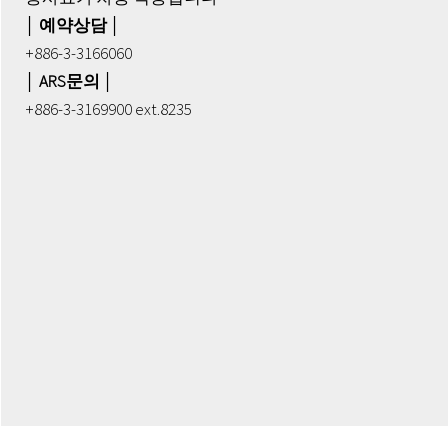
│ 예약상담 │
+886-3-3166060
│ ARS문의 │
+886-3-3169900 ext.8235