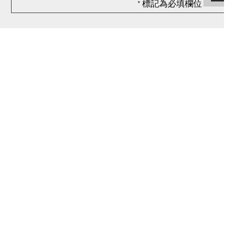
* 標記為必填欄位