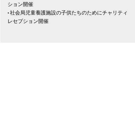
ション開催
• 社会局児童養護施設の子供たちのためにチャリティ
レセプション開催